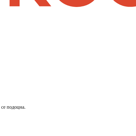
 се подоцна.